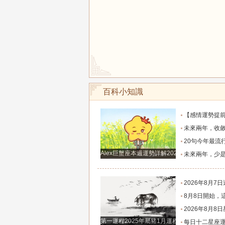
百科小知識
【感情運勢提前知】0808-0814感情運勢：在自己的能力和現實
未來兩年，收斂鋒芒求財、家境慢慢變好的四大
20句今年最流行的心情語錄，句句正能量，
Alex巨蟹座本週運勢詳解2024.12.23-12.29
未來兩年，少是非多搞錢、財富悄悄暴漲的四大
2026年8月7日週五農歷六月廿五好運生
8月8日開始，這四個生肖財運穩步上行，財路
2026年8月8日星座運
第一運程2025年屬豬1月運程解析
每日十二星座運程分析2026.