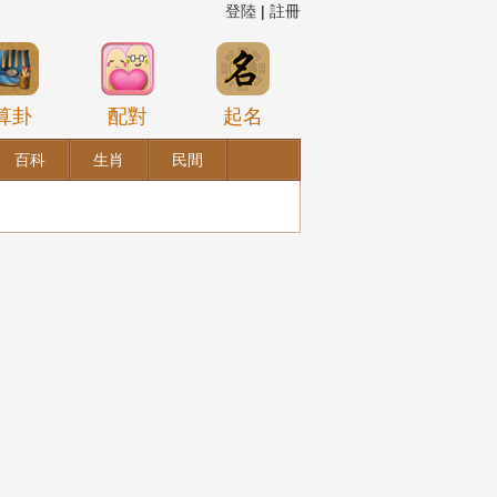
登陸
|
註冊
算卦
配對
起名
百科
生肖
民間