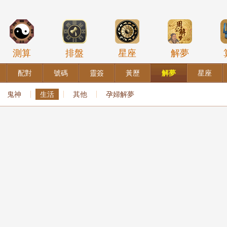
測算
排盤
星座
解夢
配對
號碼
靈簽
黃歷
解夢
星座
鬼神
生活
其他
孕婦解夢