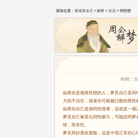
當前位置：
香港算命王
>
解夢
>
生活
> 同性戀
時間：20
如果你是個異性戀的人，夢見自己是同
方的不信任，或者你可能被討厭的異性
如果你自己是個同性戀者，這就是一個
夢見自己被某位同性吸引，可能說明夢
情，而非性。
夢見與好朋友親吻，這是中很正常的心