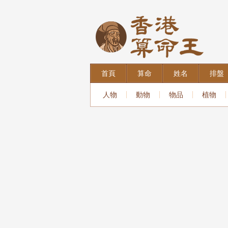
首頁
算命
姓名
排盤
人物
動物
物品
植物