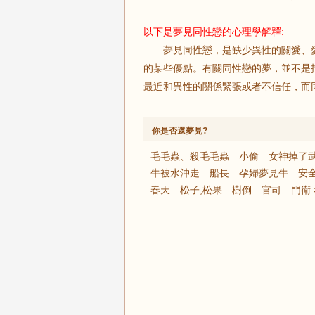
以下是夢見同性戀的心理學解釋:
夢見同性戀，是缺少異性的關愛、愛
的某些優點。有關同性戀的夢，並不是
最近和異性的關係緊張或者不信任，而
你是否還夢見?
毛毛蟲、殺毛毛蟲
小偷
女神掉了
牛被水沖走
船長
孕婦夢見牛
安
春天
松子,松果
樹倒
官司
門衛