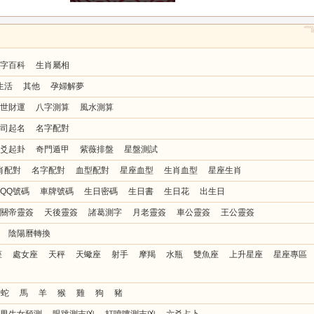
字百科
生肖屬相
生活
其他
孕婦解夢
世財運
八字測算
風水測算
司起名
名字配對
爻起卦
奇門遁甲
紫薇排盤
星盤測試
肖配對
名字配對
血型配對
星座血型
生肖血型
星座生肖
QQ號碼
車牌號碼
生日密碼
生日書
生日花
出生日
關帝靈簽
天後靈簽
諸葛測字
月老靈簽
車公靈簽
王公靈簽
陰陽曆轉換
座
處女座
天秤
天蠍座
射手
摩羯
水瓶
雙魚座
上升星座
星座專區
蛇
馬
羊
猴
雞
狗
豬