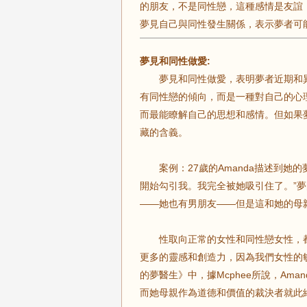
的朋友，不是同性戀，這種感情是友誼
夢見自己與同性發生關係，表示夢者可
夢見和同性做愛:
夢見和同性做愛，表明夢者近期和異
有同性戀的傾向，而是一種對自己的心
而最能瞭解自己的思想和感情。但如果
藏的含義。
案例：27歲的Amanda描述到她的
開始勾引我。我完全被她吸引住了。”夢
——她也有男朋友——但是這和她的母
性取向正常的女性和同性戀女性，都
更多的靈感和創造力，因為我們女性的敏
的夢醫生》中，據Mcphee所說，Am
而她母親作為道德和價值的裁決者就此終