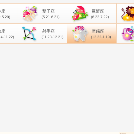
牛座
雙子座
巨蟹座
0-5.20)
(5.21-6.21)
(6.22-7.22)
蠍座
射手座
摩羯座
24-11.22)
(11.23-12.21)
(12.22-1.19)