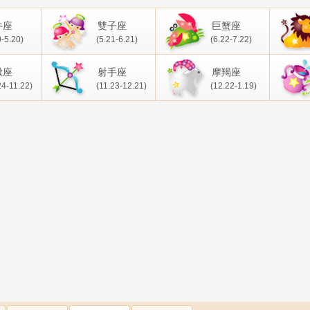
牛座
雙子座
巨蟹座
0-5.20)
(5.21-6.21)
(6.22-7.22)
蠍座
射手座
摩羯座
24-11.22)
(11.23-12.21)
(12.22-1.19)