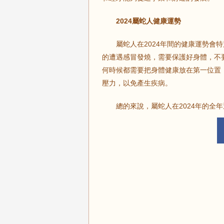
2024屬蛇人健康運勢
屬蛇人在2024年間的健康運勢會特
的遭遇感冒發燒，需要保護好身體，不
何時候都需要把身體健康放在第一位置
壓力，以免產生疾病。
總的來說，屬蛇人在2024年的全年