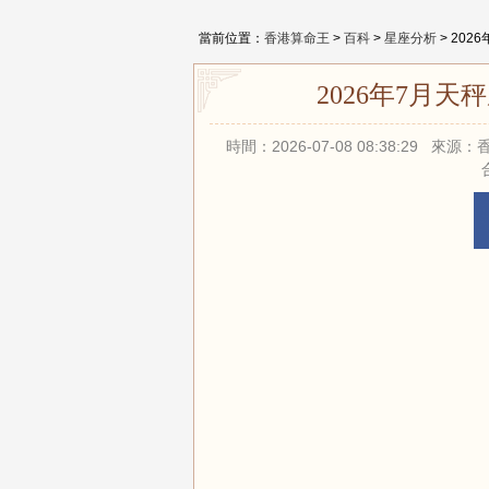
當前位置：
香港算命王
>
百科
>
星座分析
> 20
2026年7月
時間：2026-07-08 08:38:29 