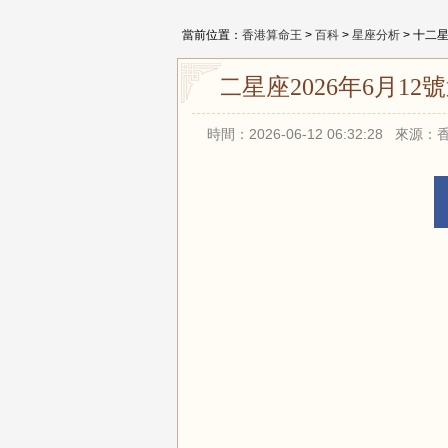
當前位置：
香港算命王
>
百科
>
星座分析
> 十二
十二星座2026年6月1
時間：2026-06-12 06:32:28 