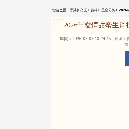
當前位置：
香港算命王
>
百科
>
星座分析
> 20
2026年愛情甜蜜生肖
時間：2026-06-03 13:24:45
方