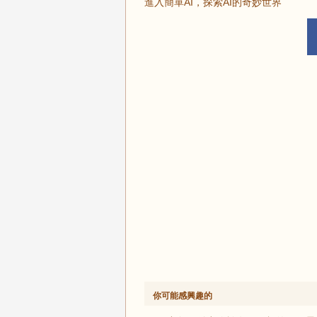
進入簡單AI，探索AI的奇妙世界
你可能感興趣的