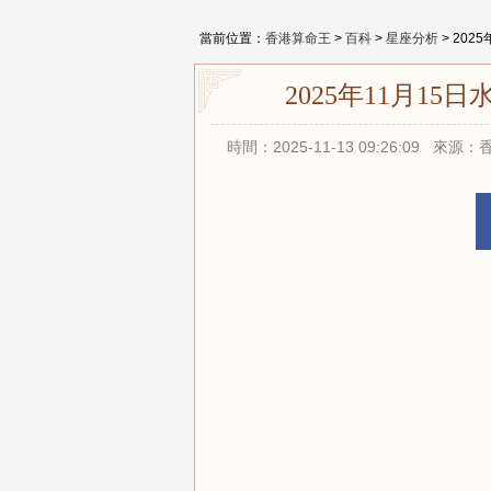
當前位置：
香港算命王
>
百科
>
星座分析
> 20
2025年11月1
時間：2025-11-13 09:26:09 