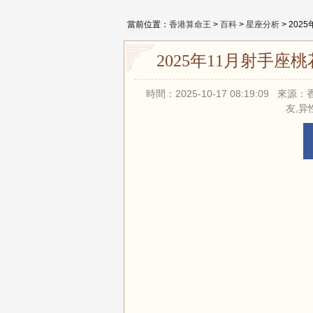
當前位置：
香港算命王
>
百科
>
星座分析
> 20
2025年11月射手
時間：2025-10-17 08:19:09
友,异