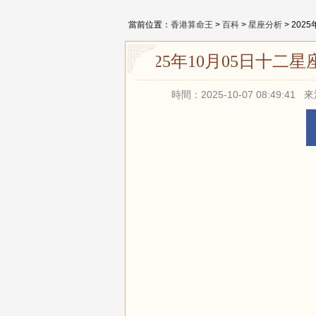
當前位置：
香港算命王
>
百科
>
星座分析
> 20
2025年10月05日十
時間：2025-10-07 08:49