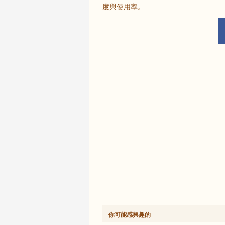
度與使用率。
你可能感興趣的