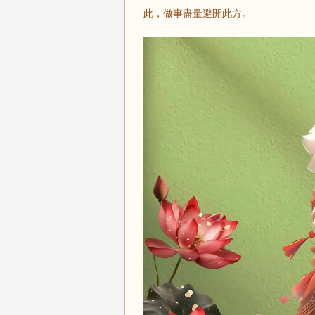
此，做事盡量避開此方。